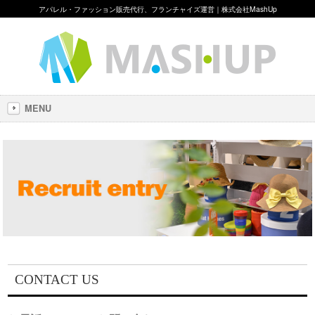
アパレル・ファッション販売代行、フランチャイズ運営｜株式会社MashUp
MENU
CONTACT US