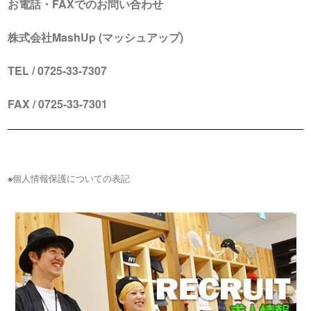
お電話・FAXでのお問い合わせ
株式会社MashUp (マッシュアップ)
TEL / 0725-33-7307
FAX / 0725-33-7301
※
個人情報保護についての表記